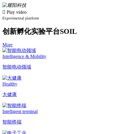

Play video
Experimental platform
创新孵化实验平台SOIL
More
Intelligence & Mobility
智能电动领域
Healthy
大健康
Intelligent terminal
智能终端