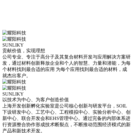
SUNLIKY
贡献价值，实现理想
公司专业、专注于高分子及其复合材料开发与应用解决方案研
发，通过材料创新释放企业和个人的智慧、力量和潜能，为每
个材料找到最合适的应用 为每个应用找到最合适的材料，成
就杰出客户。
SUNLIKY
以技术为中心、为客户创造价值
上海开发创新孵化实验室是公司核心创新与研发平台，SOIL
下设研发中心、工艺中心、工程模拟中心、实验分析中心、创
新中心、联合开发会和EHS管理中心。通过完备的内部体系进
行资源整合协作形成技术断裂点，不断推动范围经济模式的新
产品和新技术开发。