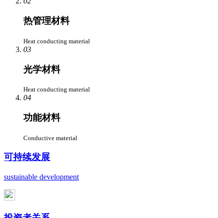
02
热管理材料
Heat conducting material
03
光学材料
Heat conducting material
04
功能材料
Conductive material
可持续发展
sustainable development
投资者关系