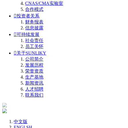
CNAS/CMA实验室
合作模式

投资者关系
财务报表
信息披露

可持续发展
社会责任
员工关怀

关于SUNLIKY
公司简介
发展历程
荣誉资质
生产基地
新闻资讯
人才招聘
联系我们
中文版
ENGLSH