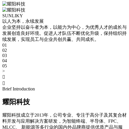
SUNLIKY
以人为本，永续发展
企业坚持以奋斗者为本，以能力为中心，为优秀人才的成长与
发展创造良好环境。促进人才队伍不断优化升级，保持组织持
续发展，实现员工与企业共创共赢、共同成长。
01
02
03
04
05
>


Brief Introduction
耀阳科技
耀阳科技成立于2013年，公司专业、专注于高分子及其复合材
料开发与应用解决方案研发，为智能终端、半导体、FPC、
MLCC、 新能源等多行业的国内外品牌商提供优质产品与服