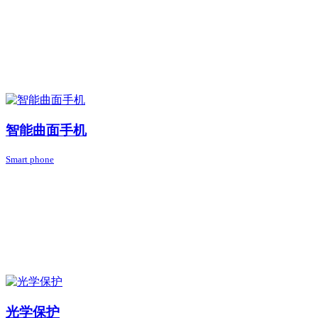
智能曲面手机
Smart phone
光学保护