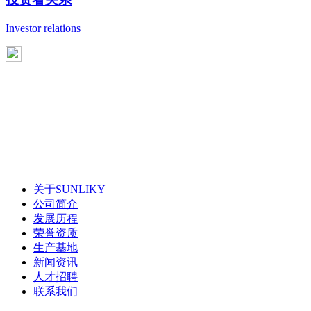
Investor relations
关于SUNLIKY
公司简介
发展历程
荣誉资质
生产基地
新闻资讯
人才招聘
联系我们