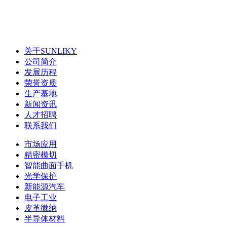
关于SUNLIKY
公司简介
发展历程
荣誉资质
生产基地
新闻资讯
人才招聘
联系我们
市场应用
精密模切
智能曲面手机
光学保护
新能源汽车
电子工业
皮革微纳
半导体材料