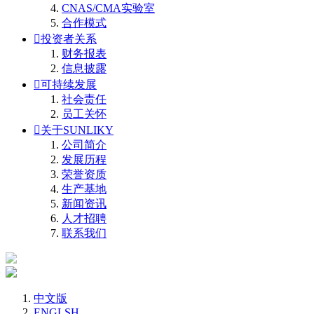
CNAS/CMA实验室
合作模式

投资者关系
财务报表
信息披露

可持续发展
社会责任
员工关怀

关于SUNLIKY
公司简介
发展历程
荣誉资质
生产基地
新闻资讯
人才招聘
联系我们
中文版
ENGLSH