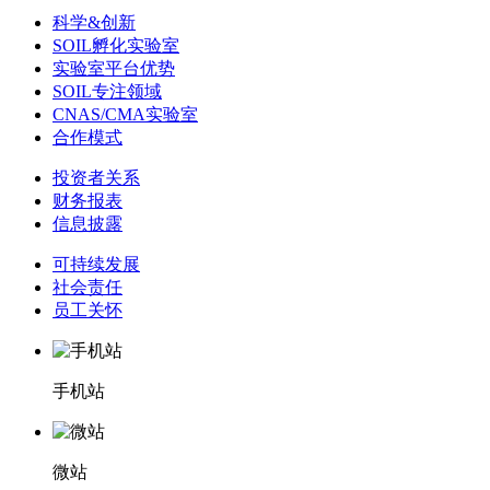
科学&创新
SOIL孵化实验室
实验室平台优势
SOIL专注领域
CNAS/CMA实验室
合作模式
投资者关系
财务报表
信息披露
可持续发展
社会责任
员工关怀
手机站
微站