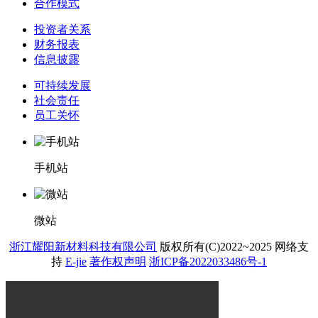
合作模式
投资者关系
财务报表
信息披露
可持续发展
社会责任
员工关怀
手机站
微站
浙江耀阳新材料科技有限公司
版权所有(C)2022~2025
网络支
持
E-jie
著作权声明
浙ICP备2022033486号-1