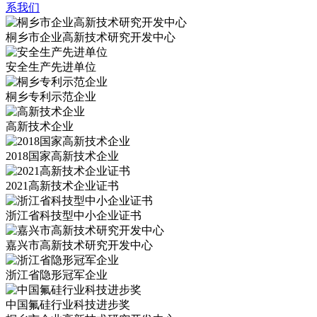
系我们
桐乡市企业高新技术研究开发中心
安全生产先进单位
桐乡专利示范企业
高新技术企业
2018国家高新技术企业
2021高新技术企业证书
浙江省科技型中小企业证书
嘉兴市高新技术研究开发中心
浙江省隐形冠军企业
中国氟硅行业科技进步奖