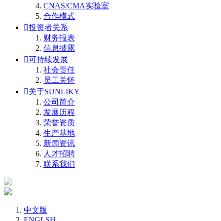
CNAS/CMA实验室
合作模式

投资者关系
财务报表
信息披露

可持续发展
社会责任
员工关怀

关于SUNLIKY
公司简介
发展历程
荣誉资质
生产基地
新闻资讯
人才招聘
联系我们
中文版
ENGLSH