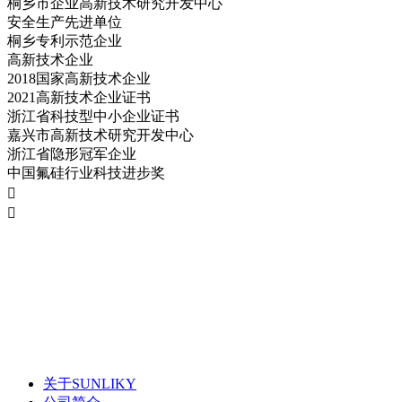
桐乡市企业高新技术研究开发中心
安全生产先进单位
桐乡专利示范企业
高新技术企业
2018国家高新技术企业
2021高新技术企业证书
浙江省科技型中小企业证书
嘉兴市高新技术研究开发中心
浙江省隐形冠军企业
中国氟硅行业科技进步奖


关于SUNLIKY