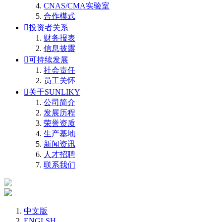
CNAS/CMA实验室
合作模式

投资者关系
财务报表
信息披露

可持续发展
社会责任
员工关怀

关于SUNLIKY
公司简介
发展历程
荣誉资质
生产基地
新闻资讯
人才招聘
联系我们
中文版
ENGLSH