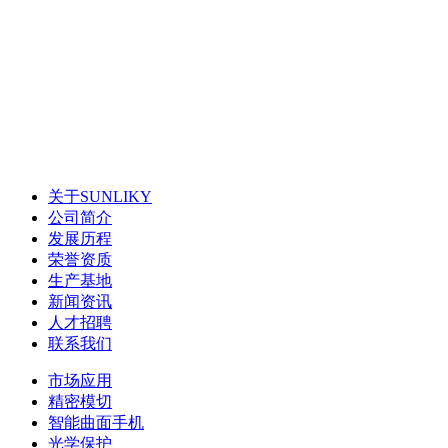
关于SUNLIKY
公司简介
发展历程
荣誉资质
生产基地
新闻资讯
人才招聘
联系我们
市场应用
精密模切
智能曲面手机
光学保护