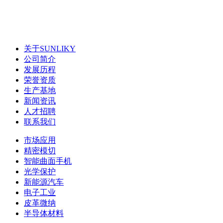
关于SUNLIKY
公司简介
发展历程
荣誉资质
生产基地
新闻资讯
人才招聘
联系我们
市场应用
精密模切
智能曲面手机
光学保护
新能源汽车
电子工业
皮革微纳
半导体材料