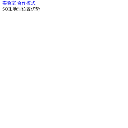
实验室
合作模式
SOIL地理位置优势