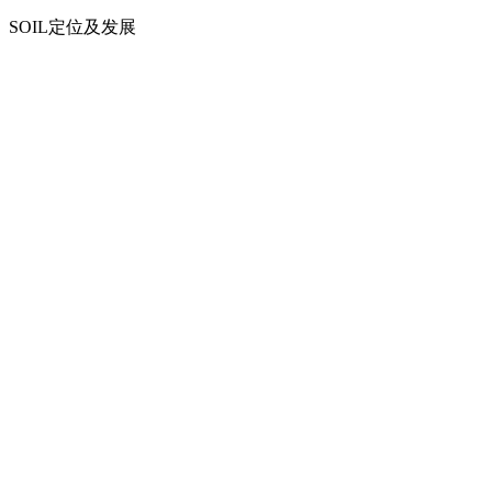
SOIL定位及发展