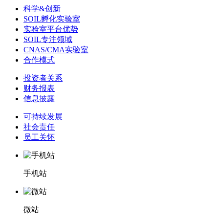
科学&创新
SOIL孵化实验室
实验室平台优势
SOIL专注领域
CNAS/CMA实验室
合作模式
投资者关系
财务报表
信息披露
可持续发展
社会责任
员工关怀
手机站
微站