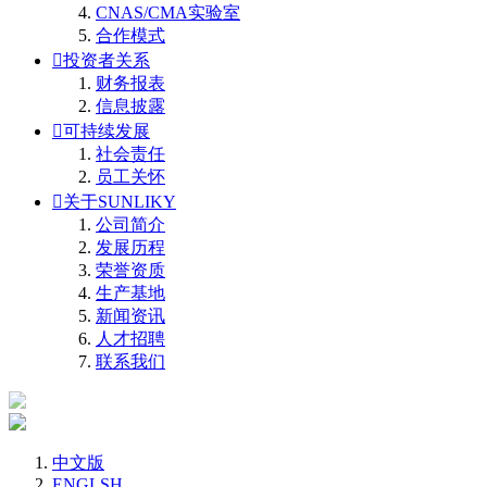
CNAS/CMA实验室
合作模式

投资者关系
财务报表
信息披露

可持续发展
社会责任
员工关怀

关于SUNLIKY
公司简介
发展历程
荣誉资质
生产基地
新闻资讯
人才招聘
联系我们
中文版
ENGLSH