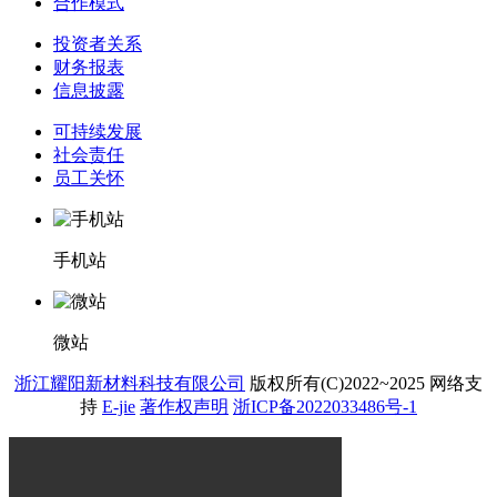
合作模式
投资者关系
财务报表
信息披露
可持续发展
社会责任
员工关怀
手机站
微站
浙江耀阳新材料科技有限公司
版权所有(C)2022~2025
网络支
持
E-jie
著作权声明
浙ICP备2022033486号-1