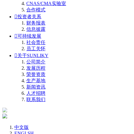
CNAS/CMA实验室
合作模式

投资者关系
财务报表
信息披露

可持续发展
社会责任
员工关怀

关于SUNLIKY
公司简介
发展历程
荣誉资质
生产基地
新闻资讯
人才招聘
联系我们
中文版
ENGLSH